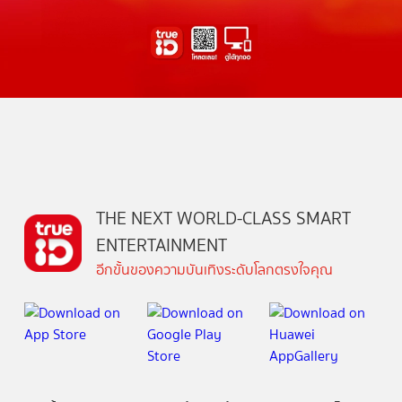
THE NEXT WORLD-CLASS SMART
ENTERTAINMENT
อีกขั้นของความบันเทิงระดับโลกตรงใจคุณ