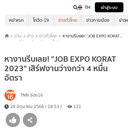
TH
เข้าสู่ระบบ
หน้าแรก
โควิด-19
ข่าวทั่วไทย
ข่าวการเมือง
ข่าว
อ่าน
ข่าว
ข่าวทั่วไทย
หางานรีบเลย! "JOB EXPO KORAT
2023" เสิร์ฟงานว่างกว่า 4 หมื่นอัตรา
หางานรีบเลย! "JOB EXPO KORAT
2023" เสิร์ฟงานว่างกว่า 4 หมื่น
อัตรา
TNN ช่อง16
28 มิถุนายน 2566 ( 18:53 )
121