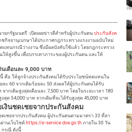
ายกรัฐมนตรี เปิดเผยข่าวดีสำหรับผู้ประกันตน
ประกันสังค
ังราชกิจจานุเบกษาได้ประกาศกฎกระทรวงแรงงานฉบับใหม่
ดแทนกรณีว่างงาน ซึ่งมีผลบังคับใช้แล้ว โดยกฎกระทรวง
นให้สูงขึ้น เพื่อบรรเทาภาระของผู้ประกันตน และให้
น
เกินเดือนละ 9,000 บาท
้ คือ ให้ลูกจ้างประกันสังคมได้รับประโยชน์ทดแทนใน
อยละ 60 จากเดิมร้อยละ 50 ส่งผลให้ผู้ประกันตนได้รับ
ท จากเดิมสูงสุดเดือนละ 7,500 บาท โดยในระยะเวลา 180
งสุด 54,000 บาท จากเดิมที่จะได้รับสูงสุด 45,000 บาท
 รับเงินชดเชยจากประกันสังคม
ินชดเชยจากประกันสังคม ผู้ประกันตนตามมาตรา 33 ที่ลา
ผ่านเว็บไซต์
https://e-service.doe.go.th
ภายใน 30 วัน
กรณี ดังนี้