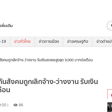
เพิ่มเติม
ด-19
ข่าวทั่วไทย
ข่าวการเมือง
ข่าวเศรษฐกิจ
ข่าวต่างป
นสังคมถูกเลิกจ้าง-ว่างงาน รับเงินชดเชยสูงสุด 9,000 บาทต่อเดือน
กันสังคมถูกเลิกจ้าง-ว่างงาน รับเงิน
ดือน
:50 )
86