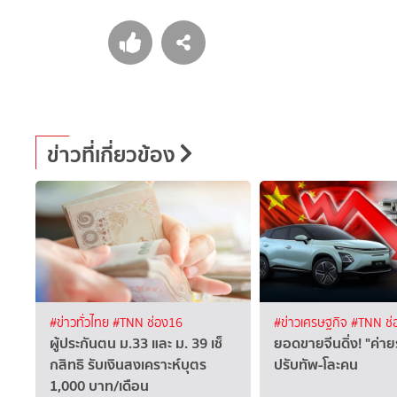
ข่าวที่เกี่ยวข้อง
#ข่าวทั่วไทย
#TNN ช่อง16
#ข่าวเศรษฐกิจ
#TNN ช่
ผู้ประกันตน ม.33 และ ม. 39 เช็
ยอดขายจีนดิ่ง! "ค่าย
กสิทธิ รับเงินสงเคราะห์บุตร
ปรับทัพ-โละคน
1,000 บาท/เดือน