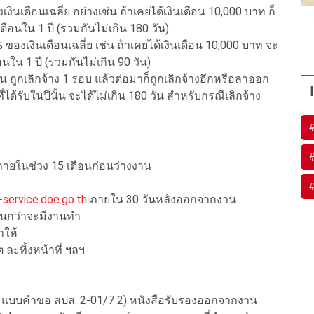
งินเดือนเฉลี่ย อย่างเช่น ถ้าเคยได้เงินเดือน 10,000 บาท ก็
ดือนใน 1 ปี (รวมกันไม่เกิน 180 วัน)
งเงินเดือนเฉลี่ย เช่น ถ้าเคยได้เงินเดือน 10,000 บาท จะ
นใน 1 ปี (รวมกันไม่เกิน 90 วัน)
น ถูกเลิกจ้าง 1 รอบ แล้วต่อมาก็ถูกเลิกจ้างอีกหรือลาออก
ได้รับในปีนั้น จะได้ไม่เกิน 180 วัน สำหรับกรณีเลิกจ้าง
 ภายในช่วง 15 เดือนก่อนว่างงาน
-service.doe.go.th
ภายใน 30 วันหลังออกจากงาน
 จนกว่าจะมีงานทำ
าให้
ต ละทิ้งหน้าที่ ฯลฯ
 แบบคำขอ สปส. 2-01/7 2) หนังสือรับรองออกจากงาน