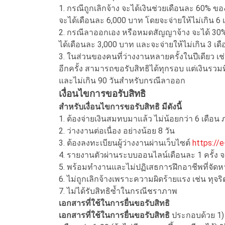
1. กรณีถูกเลิกจ้าง จะได้เงินช่วยเดือนละ 60% ของเ
จะได้เดือนละ 6,000 บาท โดยจะจ่ายให้ไม่เกิน 6 เ
2. กรณีลาออกเอง หรือหมดสัญญาจ้าง จะได้ 30% ขอ
ได้เดือนละ 3,000 บาท และจะจ่ายให้ไม่เกิน 3 เดือ
3. ในส่วนของคนที่ว่างงานหลายครั้งในปีเดียว เช่
อีกครั้ง สามารถขอรับสิทธิได้ทุกรอบ แต่เงินรวมที่
และไม่เกิน 90 วันสำหรับกรณีลาออก
เงื่อนไขการขอรับสิทธิ
สำหรับเงื่อนไขการขอรับสิทธิ มีดังนี้
1. ต้องจ่ายเงินสมทบมาแล้ว ไม่น้อยกว่า 6 เดือน
2. ว่างงานต่อเนื่อง อย่างน้อย 8 วัน
3. ต้องลงทะเบียนผู้ว่างงานผ่านเว็บไซต์
https://e
4. รายงานตัวผ่านระบบออนไลน์เดือนละ 1 ครั้ง
5. พร้อมทำงานและไม่ปฏิเสธการฝึกอาชีพที่จัดห
6. ไม่ถูกเลิกจ้างเพราะความผิดร้ายแรง เช่น ทุจริ
7. ไม่ได้รับสิทธิซ้ำในกรณีชราภาพ
เอกสารที่ใช้ในการยื่นขอรับสิทธิ
เอกสารที่ใช้ในการยื่นขอรับสิทธิ
ประกอบด้วย 1)