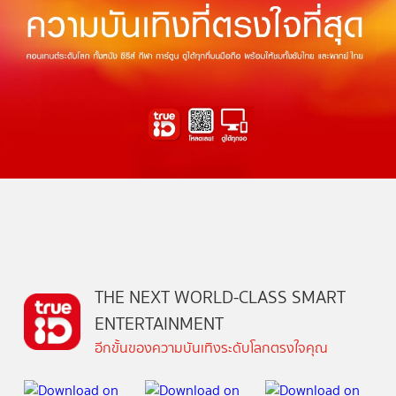
THE NEXT WORLD-CLASS SMART
ENTERTAINMENT
อีกขั้นของความบันเทิงระดับโลกตรงใจคุณ