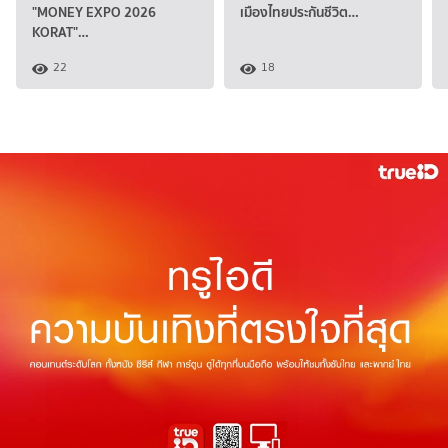
"MONEY EXPO 2026
เมืองไทยประกันชีวิต…
KORAT"…
22
18