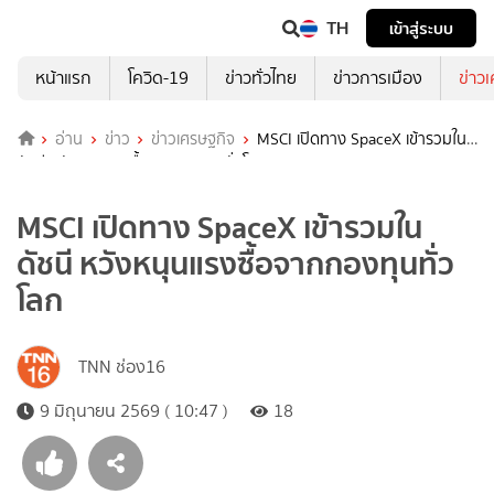
TH
เข้าสู่ระบบ
หน้าแรก
โควิด-19
ข่าวทั่วไทย
ข่าวการเมือง
ข่าว
อ่าน
ข่าว
ข่าวเศรษฐกิจ
MSCI เปิดทาง SpaceX เข้ารวมใน
ดัชนี หวังหนุนแรงซื้อจากกองทุนทั่วโลก
MSCI เปิดทาง SpaceX เข้ารวมใน
ดัชนี หวังหนุนแรงซื้อจากกองทุนทั่ว
โลก
TNN ช่อง16
9 มิถุนายน 2569 ( 10:47 )
18