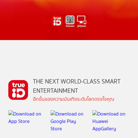
THE NEXT WORLD-CLASS SMART
ENTERTAINMENT
อีกขั้นของความบันเทิงระดับโลกตรงใจคุณ