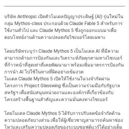
บริษัท Anthropic เปิดตัวโมเดลปัญญาประดิษฐ์ (AI) รุ่นใหม่ใน
กลุ่ม Mythos-class ประกอบด้วย Claude Fable 5 สำหรับการ
ใช้งานทั่วไป และ Claude Mythos 5 ซึ่งถูกออกแบบมาเพื่อ
ตอบโจทย์งานด้านความปลอดภัยไซเบอร์โดยเฉพาะ
โดยบริษัทระบุว่า Claude Mythos 5 เป็นโมเดล AI ที่มีความ
สามารถด้านการป้องกันและวิเคราะห์ภัยคุกคามทางไซเบอร์
ที่ก้าวหน้าที่สุดเท่าที่เคยพัฒนามา พร้อมเพิ่มมาตรการป้องกัน
การนำ AI ไปใช้ในทางที่ผิดอย่างเข้มงวด
โมเดล Claude Mythos 5 เปิดให้ใช้งานในวงจำกัดผ่าน
โครงการ Project Glasswing ซึ่งเป็นความร่วมมือกับรัฐบาล
สหรัฐฯ เพื่อสนับสนุนหน่วยงานและองค์กรที่เกี่ยวข้องกับ
โครงสร้างพื้นฐานสำคัญและความมั่นคงทางไซเบอร์
โดยโมเดล Claude Mythos 5 ได้รับการปรับลดข้อจำกัดด้าน
ความปลอดภัยบางส่วน เพื่อให้ผู้เชี่ยวชาญสามารถค้นหาช่อง
โหว่และเสริมความปลอดภัยของระบบซอฟต์แวร์ได้อย่างเต็ม