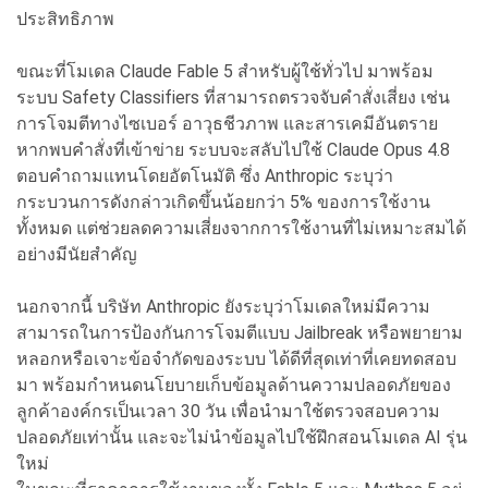
ประสิทธิภาพ
ขณะที่โมเดล Claude Fable 5 สำหรับผู้ใช้ทั่วไป มาพร้อม
ระบบ Safety Classifiers ที่สามารถตรวจจับคำสั่งเสี่ยง เช่น
การโจมตีทางไซเบอร์ อาวุธชีวภาพ และสารเคมีอันตราย
หากพบคำสั่งที่เข้าข่าย ระบบจะสลับไปใช้ Claude Opus 4.8
ตอบคำถามแทนโดยอัตโนมัติ ซึ่ง Anthropic ระบุว่า
กระบวนการดังกล่าวเกิดขึ้นน้อยกว่า 5% ของการใช้งาน
ทั้งหมด แต่ช่วยลดความเสี่ยงจากการใช้งานที่ไม่เหมาะสมได้
อย่างมีนัยสำคัญ
นอกจากนี้ บริษัท Anthropic ยังระบุว่าโมเดลใหม่มีความ
สามารถในการป้องกันการโจมตีแบบ Jailbreak หรือพยายาม
หลอกหรือเจาะข้อจำกัดของระบบ ได้ดีที่สุดเท่าที่เคยทดสอบ
มา พร้อมกำหนดนโยบายเก็บข้อมูลด้านความปลอดภัยของ
ลูกค้าองค์กรเป็นเวลา 30 วัน เพื่อนำมาใช้ตรวจสอบความ
ปลอดภัยเท่านั้น และจะไม่นำข้อมูลไปใช้ฝึกสอนโมเดล AI รุ่น
ใหม่