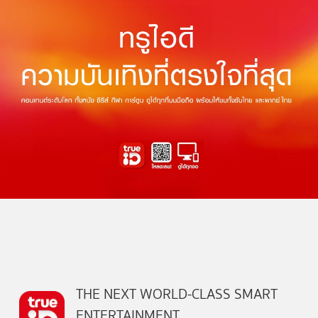
THE NEXT WORLD-CLASS SMART
ENTERTAINMENT