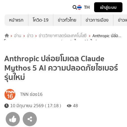
TH
เข้าสู่ระบบ
หน้าแรก
โควิด-19
ข่าวทั่วไทย
ข่าวการเมือง
ข่าว
อ่าน
ข่าว
ข่าววิทยาศาสตร์และเทคโนโลยี
Anthropic ปล่อย
โมเดล Claude Mythos 5 AI ความปลอดภัยไซเบอร์รุ่นใหม่
Anthropic ปล่อยโมเดล Claude
Mythos 5 AI ความปลอดภัยไซเบอร์
รุ่นใหม่
TNN ช่อง16
10 มิถุนายน 2569 ( 17:18 )
48