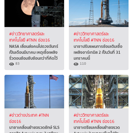
#ข่าววิทยาศาสตร์และ
#ข่าววิทยาศาสตร์และ
เทคโนโลยี
#TNN ช่อง16
เทคโนโลยี
#TNN ช่อง16
NASA เลื่อนส่งคนไปดวงจันทร์
นาซาปรับแผนการซ้อมเติมเชื้อ
เป็นเดือนมีนาคม เหตุเชื้อเพลิง
เพลิงอาร์เทมิส 2 เป็นวันที่ 31
รั่วตอนซ้อมซับซ้อนกว่าที่คิดไว้
มกราคมนี้
83
110
#ข่าวต่างประเทศ
#TNN
#ข่าววิทยาศาสตร์และ
ช่อง16
เทคโนโลยี
#TNN ช่อง16
นาซาเคลื่อนย้ายจรวดยักษ์ SLS
นาซาเตรียมเคลื่อนย้ายจรวด