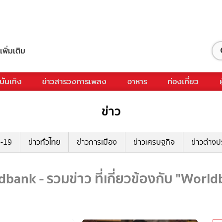
เพิ่มเติม
บันเทิง
ข่าวสารวงการเพลง
อาหาร
ท่องเที่ยว
ข่าว
ด-19
ข่าวทั่วไทย
ข่าวการเมือง
ข่าวเศรษฐกิจ
ข่าวต่างป
bank - รวมข่าว ที่เกี่ยวข้องกับ "Worl