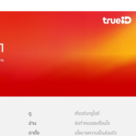
ดู
เกี่ยวกับทรูไอดี
อ่าน
ข้อกำหนดและเงื่อนไข
ตาตั้ง
นโยบายความเป็นส่วนตัว