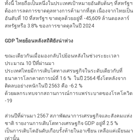
ทั้งนี้ ไทยถือเป็นหนึ่งในประเทศเป้าหมายอันดับต้นๆ ที่สหรัฐฯ
ต้องการลดการขาดดุลทางการค้ามากที่สุด เนื่องจากไทยเป็น
อันดับที่ 10 ที่สหรัฐฯ ขาดดุลด้วยอยู่ที่ -45,609 ล้านดอลลาร์
สหรัฐหรือ 3.8% ของการขาดดุลในปี 2024
GDP ไทยย้อนหลังสถิติยังน่าห่วง
ขณะเดียวกันเมื่อมองกลับไปย้อนหลังในช่วงระยะเวลา
ประมาณ 10 ปีที่ผ่านมา
ประเทศไทยมีการเติบโตทางเศรษฐกิจในระดับเดียวกับที่
ธนาคารโลกคาดการณ์ที่ 1.6 % ในปี 2564 ซึ่งโตหลังจาก
ติดลบอย่างหนักในปี 2563 คือ -6.2 %
ด้วยผลกระทบจากสถานการณ์การแพร่ระบาดของโรคโควิด
-19
ส่วนปีที่ผ่านมา 2567 สภาพัฒนาการเศรษฐกิจและสังคมแห่ง
ชาติ รายงานการเติบโตทางเศรษฐกิจ GDP อยู่ที่ 2.5 %
เป็นการเติบโตอันดับเกือบรั้งท้ายในอาเซียน เหลือแค่เมียนมา
เท่านั้น