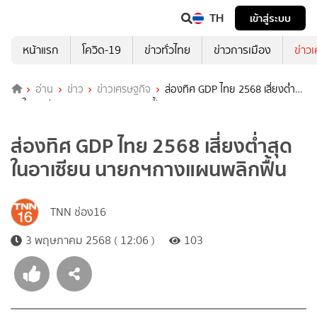
TH
เข้าสู่ระบบ
หน้าแรก
โควิด-19
ข่าวทั่วไทย
ข่าวการเมือง
ข่าว
อ่าน
ข่าว
ข่าวเศรษฐกิจ
ส่องทิศ GDP ไทย 2568 เสี่ยงต่ำ
สุดในอาเซียน นายกฯกางแผนพลิกฟื้น
ส่องทิศ GDP ไทย 2568 เสี่ยงต่ำสุด
ในอาเซียน นายกฯกางแผนพลิกฟื้น
TNN ช่อง16
3 พฤษภาคม 2568 ( 12:06 )
103