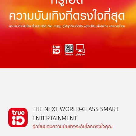
THE NEXT WORLD-CLASS SMART
ENTERTAINMENT
อีกขั้นของความบันเทิงระดับโลกตรงใจคุณ