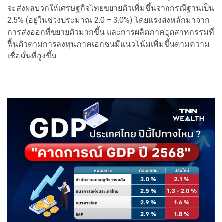
จะส่งผลบวกให้เศรษฐกิจไทยขยายตัวเพิ่มขึ้นจากกรณีฐานเป็น
2.5% (อยู่ในช่วงประมาณ 2.0 – 3.0%) โดยแรงส่งหลักมาจาก
การส่งออกที่ขยายตัวมากขึ้น และการผลิตภาคอุตสาหกรรมที่
ฟื้นตัวตามการลงทุนภาคเอกชนมีแนวโน้มเพิ่มขึ้นตามความ
เชื่อมั่นที่สูงขึ้น