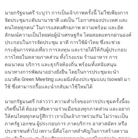
นายกรัฐมนตรี ระบุว่า การเป็นเจ้าภาพครั้งนี้ ไม่ใช่เพียงการ
จัดประชุมระดับนานาชาติ แต่เป็น "โอกาสของประเทศ และ
คนไทยทุกคน" ในการแสดงศักยภาพ ความพร้อม และอัต
ลักษณ์ความเป็นไทยต่อผู้นำเศรษฐกิจ โดยสอดแทรกผ่านองค์
ประกอบในการจัดประชุม อาทิ การใช้ผ้าไทย ซึ่งจะช่วย
กระตุ้นการท่องเที่ยว การลงทุน และรายได้ให้กับผู้ประกอบ
การไทยในหลายภาคส่วน ทั้งโรงแรม ร้านอาหาร การ
คมนาคม บริการ และธุรกิจท้องถิ่น พร้อมทั้งสนับสนุน
แนวทางการพัฒนาอย่างยั่งยืน โดยในการประชุมจะนำ
แนวคิด Green Meeting และผนังห้องประชุมแบบ Isowall มา
ใช้ ซึ่งสามารถรื้อและนำกลับมาใช้ใหม่ได้
นายกรัฐมนตรี กล่าวว่า ความสำเร็จของการประชุมครั้งนี้จะ
เกิดขึ้นได้ ต้องอาศัยความร่วมมือของทุกภาคส่วน และอยาก
ให้คนไทยทุกคนรู้สึกว่า เราเป็นเจ้าภาพร่วมกัน ไม่ว่าจะเป็น
ภาครัฐ เอกชน ผู้ประกอบการ ภาคบริการ อาสาสมัคร หรือ
ประชาชนทั่วไป เพราะนี่คือโอกาสสำคัญในการสร้างความ