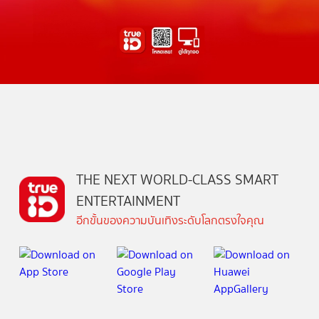
THE NEXT WORLD-CLASS SMART
ENTERTAINMENT
อีกขั้นของความบันเทิงระดับโลกตรงใจคุณ