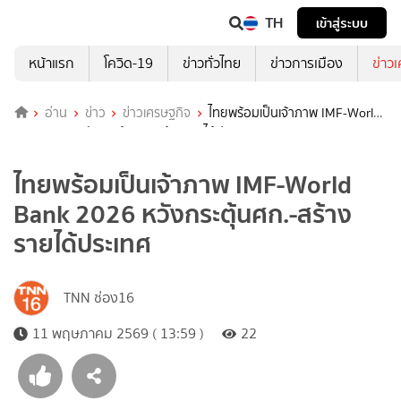
TH
เข้าสู่ระบบ
หน้าแรก
โควิด-19
ข่าวทั่วไทย
ข่าวการเมือง
ข่าว
อ่าน
ข่าว
ข่าวเศรษฐกิจ
ไทยพร้อมเป็นเจ้าภาพ IMF-World
Bank 2026 หวังกระตุ้นศก.-สร้างรายได้ประเทศ
ไทยพร้อมเป็นเจ้าภาพ IMF-World
Bank 2026 หวังกระตุ้นศก.-สร้าง
รายได้ประเทศ
TNN ช่อง16
11 พฤษภาคม 2569 ( 13:59 )
22