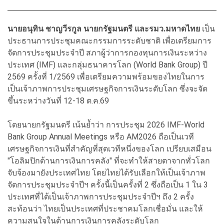
นายอนุทิน ชาญวีรกูล นายกรัฐมนตรี และรมว.มหาดไทย
เป็น
ประธานการประชุมคณะกรรมการระดับชาติ เพื่อเตรียมการ
จัดการประชุมประจำปี สภาผู้ว่าการกองทุนการเงินระหว่าง
ประเทศ (IMF) และกลุ่มธนาคารโลก (World Bank Group) ปี
2569 ครั้งที่ 1/2569 เพื่อเตรียมความพร้อมของไทยในการ
เป็นเจ้าภาพการประชุมเศรษฐกิจการเงินระดับโลก ซึ่งจะจัด
ขึ้นระหว่างวันที่ 12-18 ต.ค.69
โดยนายกรัฐมนตรี เน้นย้ำว่า การประชุม 2026 IMF-World
Bank Group Annual Meetings หรือ AM2026 ถือเป็นเวที
เศรษฐกิจการเงินที่สำคัญที่สุดเวทีหนึ่งของโลก เปรียบเสมือน
"โอลิมปิกด้านการเงินการคลัง" ที่จะทำให้สายตาจากทั่วโลก
จับจ้องมายังประเทศไทย โดยไทยได้รับเลือกให้เป็นเจ้าภาพ
จัดการประชุมประจำปีฯ ครั้งนี้เป็นครั้งที่ 2 ซึ่งถือเป็น 1 ใน 3
ประเทศที่ได้เป็นเจ้าภาพการประชุมประจำปีฯ ถึง 2 ครั้ง
สะท้อนว่า ไทยเป็นประเทศที่ประชาคมโลกเชื่อมั่น และให้
ความสนใจในด้านการเงินการคลังระดับโลก