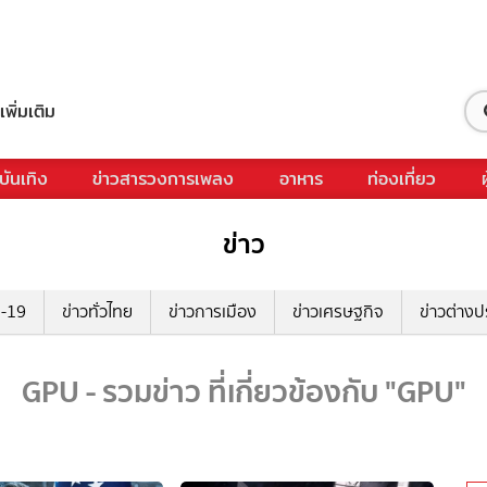
เพิ่มเติม
บันเทิง
ข่าวสารวงการเพลง
อาหาร
ท่องเที่ยว
ข่าว
ด-19
ข่าวทั่วไทย
ข่าวการเมือง
ข่าวเศรษฐกิจ
ข่าวต่างป
GPU - รวมข่าว ที่เกี่ยวข้องกับ "GPU"