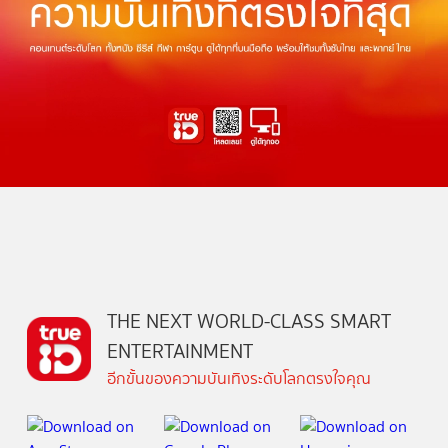
THE NEXT WORLD-CLASS SMART
ENTERTAINMENT
อีกขั้นของความบันเทิงระดับโลกตรงใจคุณ