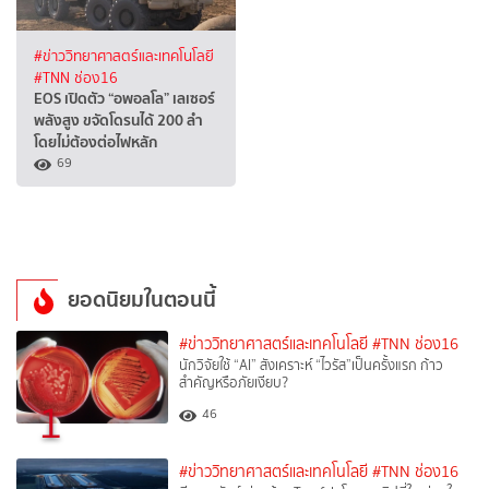
#ข่าววิทยาศาสตร์และเทคโนโลยี
#TNN ช่อง16
EOS เปิดตัว “อพอลโล” เลเซอร์
พลังสูง ขจัดโดรนได้ 200 ลำ
โดยไม่ต้องต่อไฟหลัก
69
ยอดนิยมในตอนนี้
#ข่าววิทยาศาสตร์และเทคโนโลยี
#TNN ช่อง16
นักวิจัยใช้ “AI” สังเคราะห์ “ไวรัส”เป็นครั้งแรก ก้าว
สำคัญหรือภัยเงียบ?
1
46
#ข่าววิทยาศาสตร์และเทคโนโลยี
#TNN ช่อง16