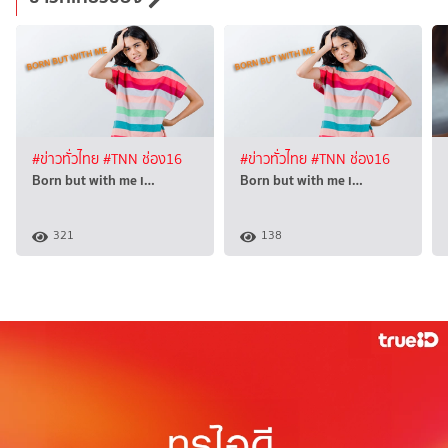
#ข่าวทั่วไทย
#TNN ช่อง16
#ข่าวทั่วไทย
#TNN ช่อง16
Born but with me เ…
Born but with me เ…
321
138