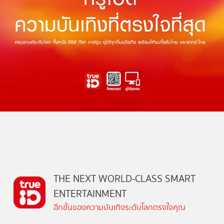
THE NEXT WORLD-CLASS SMART
ENTERTAINMENT
อีกขั้นของความบันเทิงระดับโลกตรงใจคุณ