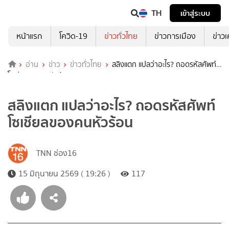
TH
เข้าสู่ระบบ
หน้าแรก
โควิด-19
ข่าวทั่วไทย
ข่าวการเมือง
ข่าว
อ่าน
ข่าว
ข่าวทั่วไทย
สลิงแตก แปลว่าอะไร? ถอดรหัสศัพท์
โซเชียลของคนหัวร้อน
สลิงแตก แปลว่าอะไร? ถอดรหัสศัพท์
โซเชียลของคนหัวร้อน
TNN ช่อง16
15 มิถุนายน 2569 ( 19:26 )
117