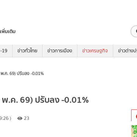
เพิ่มเติม
ด-19
ข่าวทั่วไทย
ข่าวการเมือง
ข่าวเศรษฐกิจ
ข่าวต่างป
 พ.ค. 69) ปรับลง -0.01%
9 พ.ค. 69) ปรับลง -0.01%
:26 )
23