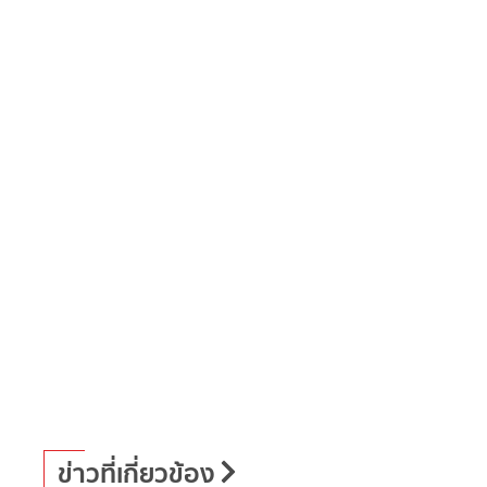
ข่าวที่เกี่ยวข้อง