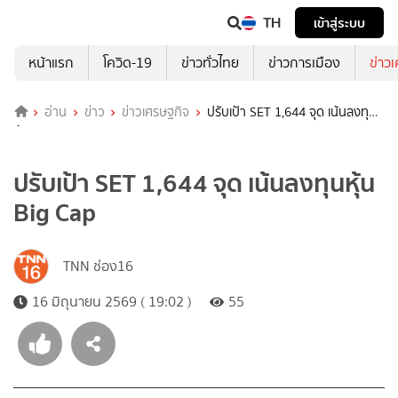
TH
เข้าสู่ระบบ
หน้าแรก
โควิด-19
ข่าวทั่วไทย
ข่าวการเมือง
ข่าว
อ่าน
ข่าว
ข่าวเศรษฐกิจ
ปรับเป้า SET 1,644 จุด เน้นลงทุน
หุ้น Big Cap
ปรับเป้า SET 1,644 จุด เน้นลงทุนหุ้น
Big Cap
TNN ช่อง16
16 มิถุนายน 2569 ( 19:02 )
55