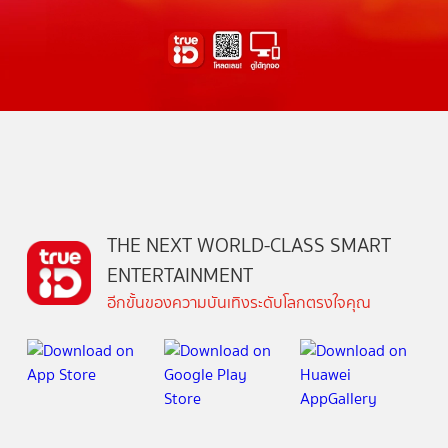
THE NEXT WORLD-CLASS SMART
ENTERTAINMENT
อีกขั้นของความบันเทิงระดับโลกตรงใจคุณ