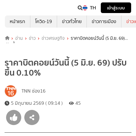
TH
เข้าสู่ระบบ
หน้าแรก
โควิด-19
ข่าวทั่วไทย
ข่าวการเมือง
ข่าว
อ่าน
ข่าว
ข่าวเศรษฐกิจ
ราคาบิตคอยน์วันนี้ (5 มิ.ย. 69)
ปรับขึ้น 0.10%
ราคาบิตคอยน์วันนี้ (5 มิ.ย. 69) ปรับ
ขึ้น 0.10%
TNN ช่อง16
5 มิถุนายน 2569 ( 09:14 )
45