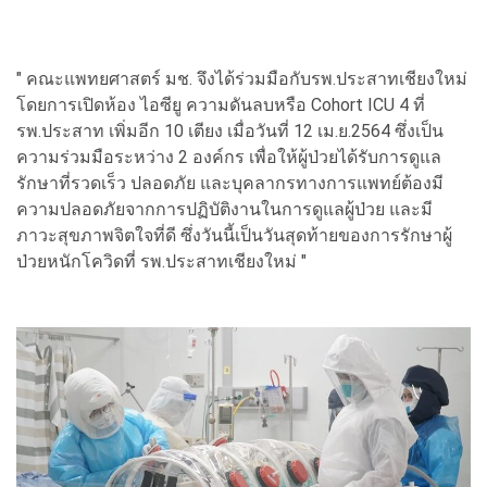
" คณะแพทยศาสตร์ มช. จึงได้ร่วมมือกับรพ.ประสาทเชียงใหม่
โดยการเปิดห้อง ไอซียู ความดันลบหรือ Cohort ICU 4 ที่
รพ.ประสาท เพิ่มอีก 10 เตียง เมื่อวันที่ 12 เม.ย.2564 ซึ่งเป็น
ความร่วมมือระหว่าง 2 องค์กร เพื่อให้ผู้ป่วยได้รับการดูแล
รักษาที่รวดเร็ว ปลอดภัย และบุคลากรทางการแพทย์ต้องมี
ความปลอดภัยจากการปฏิบัติงานในการดูแลผู้ป่วย และมี
ภาวะสุขภาพจิตใจที่ดี ซึ่งวันนี้เป็นวันสุดท้ายของการรักษาผู้
ป่วยหนักโควิดที่ รพ.ประสาทเชียงใหม่ "