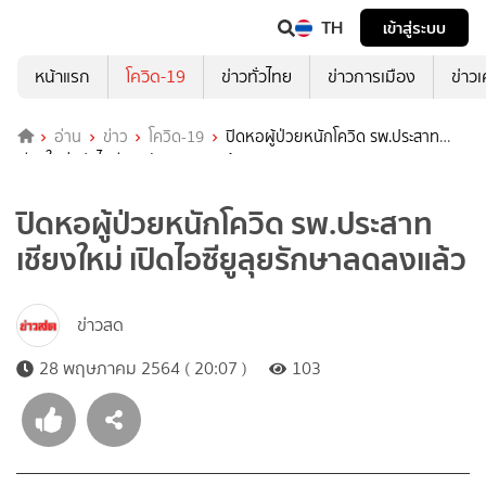
TH
เข้าสู่ระบบ
หน้าแรก
โควิด-19
ข่าวทั่วไทย
ข่าวการเมือง
ข่าว
อ่าน
ข่าว
โควิด-19
ปิดหอผู้ป่วยหนักโควิด รพ.ประสาท
เชียงใหม่ เปิดไอซียูลุยรักษาลดลงแล้ว
ปิดหอผู้ป่วยหนักโควิด รพ.ประสาท
เชียงใหม่ เปิดไอซียูลุยรักษาลดลงแล้ว
ข่าวสด
28 พฤษภาคม 2564 ( 20:07 )
103