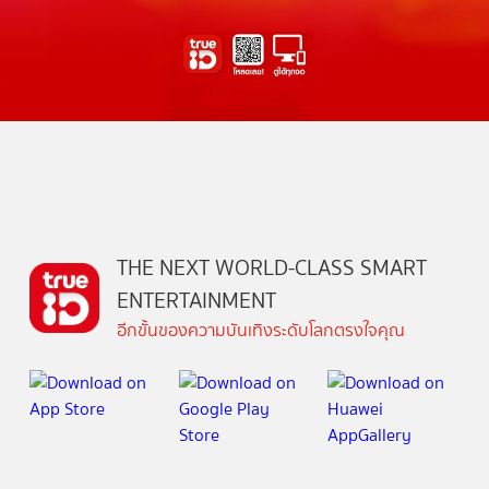
THE NEXT WORLD-CLASS SMART
ENTERTAINMENT
อีกขั้นของความบันเทิงระดับโลกตรงใจคุณ