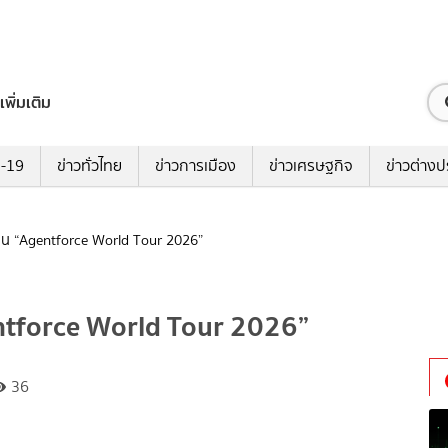
เพิ่มเติม
ด-19
ข่าวทั่วไทย
ข่าวการเมือง
ข่าวเศรษฐกิจ
ข่าวต่างป
าน “Agentforce World Tour 2026”
ntforce World Tour 2026”
36