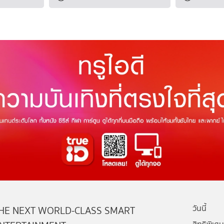
วันนี้
HE NEXT WORLD-CLASS SMART