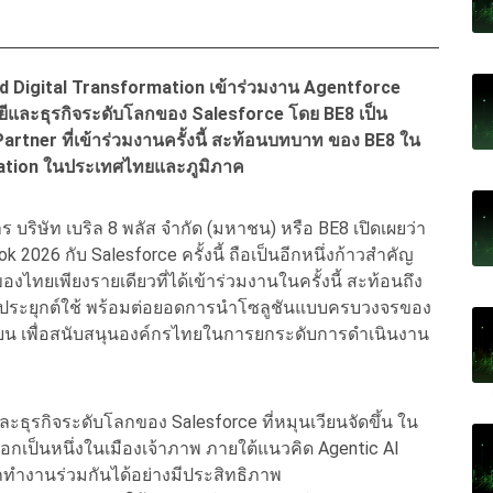
red Digital Transformation เข้าร่วมงาน Agentforce
และธุรกิจระดับโลกของ Salesforce โดย BE8 เป็น
tner ที่เข้าร่วมงานครั้งนี้ สะท้อนบทบาท ของ BE8 ใน
mation ในประเทศไทยและภูมิภาค
 บริษัท เบริล 8 พลัส จำกัด (มหาชน) หรือ BE8 เปิดเผยว่า
2026 กับ Salesforce ครั้งนี้ ถือเป็นอีกหนึ่งก้าวสำคัญ
ไทยเพียงรายเดียวที่ได้เข้าร่วมงานในครั้งนี้ สะท้อนถึง
ประยุกต์ใช้ พร้อมต่อยอดการนำโซลูชันแบบครบวงจรของ
ยน เพื่อสนับสนุนองค์กรไทยในการยกระดับการดำเนินงาน
ธุรกิจระดับโลกของ Salesforce ที่หมุนเวียนจัดขึ้น ใน
อกเป็นหนึ่งในเมืองเจ้าภาพ ภายใต้แนวคิด Agentic AI
ถทำงานร่วมกันได้อย่างมีประสิทธิภาพ