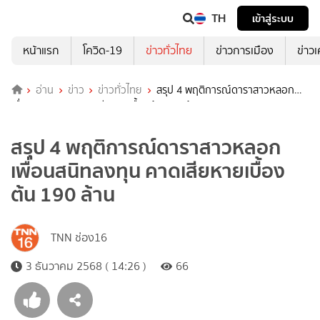
TH
เข้าสู่ระบบ
หน้าแรก
โควิด-19
ข่าวทั่วไทย
ข่าวการเมือง
ข่าว
อ่าน
ข่าว
ข่าวทั่วไทย
สรุป 4 พฤติการณ์ดาราสาวหลอก
เพื่อนสนิทลงทุน คาดเสียหายเบื้องต้น 190 ล้าน
สรุป 4 พฤติการณ์ดาราสาวหลอก
เพื่อนสนิทลงทุน คาดเสียหายเบื้อง
ต้น 190 ล้าน
TNN ช่อง16
3 ธันวาคม 2568 ( 14:26 )
66