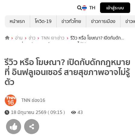
TH
เข้าสู่ระบบ
หน้าแรก
โควิด-19
ข่าวทั่วไทย
ข่าวการเมือง
ข่าว
อ่าน
ข่าว
TNN เจาะข่าว
รีวิว หรือ โฆษณา? เปิดกับดัก
กฎหมายที่ อินฟลูเอนเซอร์ สายสุขภาพอาจไม่รู้ตัว
รีวิว หรือ โฆษณา? เปิดกับดักกฎหมาย
ที่ อินฟลูเอนเซอร์ สายสุขภาพอาจไม่รู้
ตัว
TNN ช่อง16
18 มิถุนายน 2569 ( 09:15 )
43