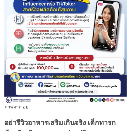
ภาพจาก อย.
อย่ารีวิวอาหารเสริมเกินจริง เด็กทารก