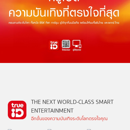
THE NEXT WORLD-CLASS SMART
ENTERTAINMENT
อีกขั้นของความบันเทิงระดับโลกตรงใจคุณ