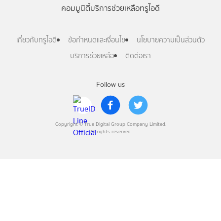
คอมมูนิตี้
บริการช่วยเหลือทรูไอดี
เกี่ยวกับทรูไอดี
ข้อกำหนดและเงื่อนไข
นโยบายความเป็นส่วนตัว
บริการช่วยเหลือ
ติดต่อเรา
Follow us
Copyright © True Digital Group Company Limited.
All rights reserved