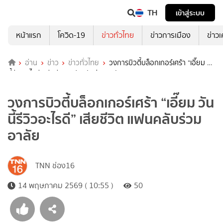
TH
เข้าสู่ระบบ
หน้าแรก
โควิด-19
ข่าวทั่วไทย
ข่าวการเมือง
ข่าว
อ่าน
ข่าว
ข่าวทั่วไทย
วงการบิวตี้บล็อกเกอร์เศร้า “เอี๊ยม วัน
นี้รีวิวอะไรดี” เสียชีวิต แฟนคลับร่วมอาลัย
วงการบิวตี้บล็อกเกอร์เศร้า “เอี๊ยม วัน
นี้รีวิวอะไรดี” เสียชีวิต แฟนคลับร่วม
อาลัย
TNN ช่อง16
14 พฤษภาคม 2569 ( 10:55 )
50