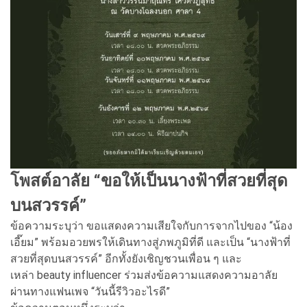
โพสต์อาลัย “ขอให้เป็นนางฟ้าที่สวยที่สุด
บนสวรรค์”
ข้อความระบุว่า ขอแสดงความเสียใจกับการจากไปของ “น้อง
เอี๊ยม” พร้อมอวยพรให้เดินทางสู่ภพภูมิที่ดี และเป็น “นางฟ้าที่
สวยที่สุดบนสวรรค์” อีกทั้งยังเชิญชวนเพื่อน ๆ และ
เหล่า beauty influencer ร่วมส่งข้อความแสดงความอาลัย
ผ่านทางแฟนเพจ “วันนี้รีวิวอะไรดี”