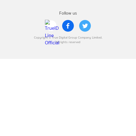
Follow us
Copyright © True Digital Group Company Limited.
All rights reserved