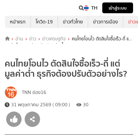
TH
เข้าสู่ระบบ
หน้าแรก
โควิด-19
ข่าวทั่วไทย
ข่าวการเมือง
ข่าว
อ่าน
ข่าว
ข่าวเศรษฐกิจ
คนไทยโอนไว ตัดสินใจซื้อเร็ว-ถี่ แต่
มูลค่าต่ำ ธุรกิจต้องปรับตัวอย่างไร?
คนไทยโอนไว ตัดสินใจซื้อเร็ว-ถี่ แต่
มูลค่าต่ำ ธุรกิจต้องปรับตัวอย่างไร?
TNN ช่อง16
31 พฤษภาคม 2569 ( 09:00 )
30