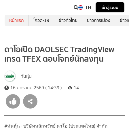
TH
เข้าสู่ระบบ
หน้าแรก
โควิด-19
ข่าวทั่วไทย
ข่าวการเมือง
ข่าว
ดาโอเปิด DAOLSEC TradingView
เทรด TFEX ตอบโจทย์นักลงทุน
ทันหุ้น
16 มกราคม 2569 ( 14:39 )
14
#
ทันหุ้น
-
บริษัทหลักทรัพย์ ดาโอ (ประเทศไทย) จำกัด