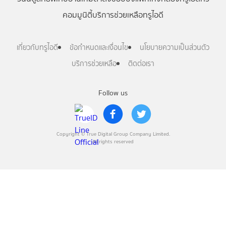
คอมมูนิตี้
บริการช่วยเหลือทรูไอดี
เกี่ยวกับทรูไอดี
ข้อกำหนดและเงื่อนไข
นโยบายความเป็นส่วนตัว
บริการช่วยเหลือ
ติดต่อเรา
Follow us
Copyright © True Digital Group Company Limited.
All rights reserved