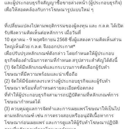
และผู้ประกอบธุรกิจสัญญาซื้อขายล่วงหน้า (ผู้ประกอบธุรกิจ)
เพื่อให้สอดคล้องกับการโฆษณารูปแบบใหม่ ๆ
ที่เปลี่ยนแปลงไปตามพฤติกรรมของผู้ลงทุน และ ก.ล.ต. ได้เปิด
รับฟังความคิดเห็นต่อหลักการ เมื่อวันที่
10 ตุลาคม - 9 พฤศจิกายน 2568 ซึ่งผู้แสดงความคิดเห็นส่วน
ใหญ่เห็นด้วย ก.ล.ต. จึงออกประกาศ*
เพื่อปรับปรุงหลักเกณฑ์ดังกล่าว โดยกำหนดให้ผู้ประกอบ
ธุรกิจต้องดำเนินการตามที่กำหนด สรุปสาระสำคัญได้ดังนี้
(1) จัดให้มีหลักเกณฑ์และกระบวนการคัดเลือกผู้รับทำ
โฆษณาที่มีความพร้อมและน่าเชื่อถือ
(2) จัดให้มีข้อตกลงระหว่างผู้ประกอบธุรกิจและผู้รับทำ
โฆษณา พร้อมทั้งกำหนดรายละเอียดข้อตกลง
ที่ทำให้ผู้ประกอบธุรกิจสามารถปฏิบัติตามที่หลักเกณฑ์การ
โฆษณากำหนดได้
(3) ควบคุมดูแลการจัดทำและการเผยแพร่โฆษณาให้เป็นไป
ตามหลักเกณฑ์ เช่น การตรวจสอบหรืออนุมัติเนื้อหาการ
โฆษณาก่อนเผยแพร่ และการดูแลให้ผู้รับทำโฆษณาปฏิบัติ