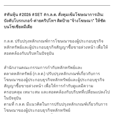
#ทันหุ้น #2026 #SET #ก.ล.ต. สั่งคุมเข้มโฆษณาการเงิน:
บังคับโบรกเกอร์-ค่ายคริปโทฯ ติดป้าย "จ้างโฆษณา" ให้ชัด
บนโซเชียลมีเดีย
ก.ล.ต. ปรับปรุงหลักเกณฑ์การโฆษณาของผู้ประกอบธุรกิจ
หลักทรัพย์และผู้ประกอบธุรกิจสัญญาซื้อขายล่วงหน้า เพื่อให้
สอดคล้องกับบริบทในปัจจุบัน
สำนักงานคณะกรรมการกำกับหลักทรัพย์และ
ตลาดหลักทรัพย์ (ก.ล.ต.) ปรับปรุงหลักเกณฑ์เกี่ยวกับการ
โฆษณาของผู้ประกอบธุรกิจหลักทรัพย์และผู้ประกอบธุรกิจ
สัญญาซื้อขายล่วงหน้า เพื่อให้การกำกับดูแลมีความ
ครอบคลุม เหมาะสม และสอดคล้องกับบริบทที่เปลี่ยนแปลงไป
ในปัจจุบัน
ตามที่ ก.ล.ต. มีแนวคิดในการปรับปรุงหลักเกณฑ์เกี่ยวกับการ
โฆษณาของผู้ประกอบธุรกิจหลักทรัพย์