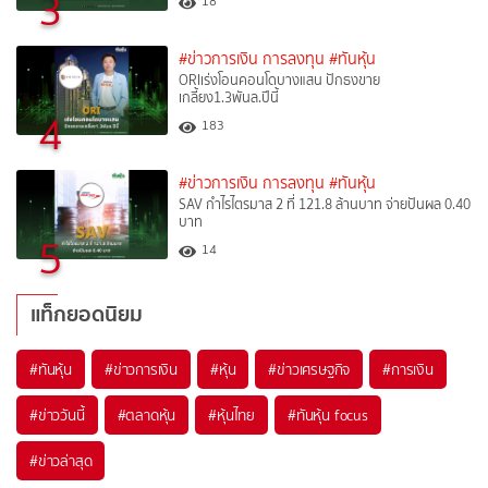
3
18
#ข่าวการเงิน การลงทุน
#ทันหุ้น
ORIเร่งโอนคอนโดบางแสน ปักธงขาย
เกลี้ยง1.3พันล.ปีนี้
4
183
#ข่าวการเงิน การลงทุน
#ทันหุ้น
SAV กำไรไตรมาส 2 ที่ 121.8 ล้านบาท จ่ายปันผล 0.40
บาท
5
14
แท็กยอดนิยม
#
ทันหุ้น
#
ข่าวการเงิน
#
หุ้น
#
ข่าวเศรษฐกิจ
#
การเงิน
#
ข่าววันนี้
#
ตลาดหุ้น
#
หุ้นไทย
#
ทันหุ้น focus
#
ข่าวล่าสุด