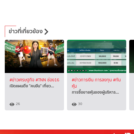
ข่าวที่เกี่ยวข้อง
#ข่าวเศรษฐกิจ
#TNN ช่อง16
#ข่าวการเงิน การลงทุน
#ทัน
เปิดแผนดึง "คนจีน" เที่ยว…
หุ้น
การซื้อขายหุ้นของผู้บริหาร…
26
30