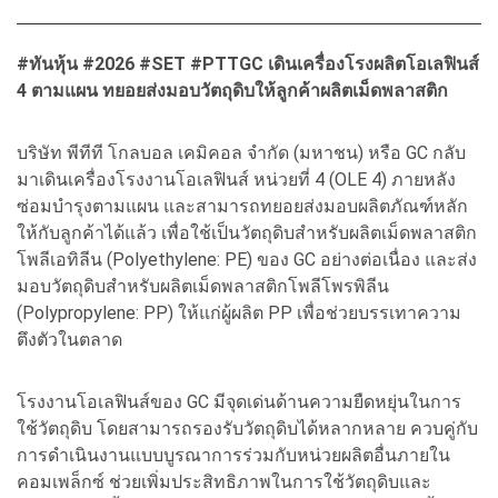
#ทันหุ้น #2026 #SET #PTTGC เดินเครื่องโรงผลิตโอเลฟินส์
4 ตามแผน ทยอยส่งมอบวัตถุดิบให้ลูกค้าผลิตเม็ดพลาสติก
บริษัท พีทีที โกลบอล เคมิคอล จำกัด (มหาชน) หรือ GC กลับ
มาเดินเครื่องโรงงานโอเลฟินส์ หน่วยที่ 4 (OLE 4) ภายหลัง
ซ่อมบำรุงตามแผน และสามารถทยอยส่งมอบผลิตภัณฑ์หลัก
ให้กับลูกค้าได้แล้ว เพื่อใช้เป็นวัตถุดิบสำหรับผลิตเม็ดพลาสติก
โพลีเอทิลีน (Polyethylene: PE) ของ GC อย่างต่อเนื่อง และส่ง
มอบวัตถุดิบสำหรับผลิตเม็ดพลาสติกโพลีโพรพิลีน
(Polypropylene: PP) ให้แก่ผู้ผลิต PP เพื่อช่วยบรรเทาความ
ตึงตัวในตลาด
โรงงานโอเลฟินส์ของ GC มีจุดเด่นด้านความยืดหยุ่นในการ
ใช้วัตถุดิบ โดยสามารถรองรับวัตถุดิบได้หลากหลาย ควบคู่กับ
การดำเนินงานแบบบูรณาการร่วมกับหน่วยผลิตอื่นภายใน
คอมเพล็กซ์ ช่วยเพิ่มประสิทธิภาพในการใช้วัตถุดิบและ