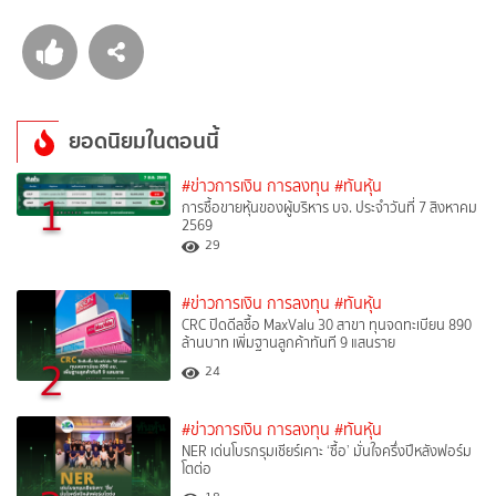
ยอดนิยมในตอนนี้
#ข่าวการเงิน การลงทุน
#ทันหุ้น
1
การซื้อขายหุ้นของผู้บริหาร บจ. ประจำวันที่ 7 สิงหาคม
2569
29
#ข่าวการเงิน การลงทุน
#ทันหุ้น
CRC ปิดดีลซื้อ MaxValu 30 สาขา ทุนจดทะเบียน 890
ล้านบาท เพิ่มฐานลูกค้าทันที 9 แสนราย
2
24
#ข่าวการเงิน การลงทุน
#ทันหุ้น
NER เด่นโบรกรุมเชียร์เคาะ ‘ซื้อ’ มั่นใจครึ่งปีหลังฟอร์ม
โตต่อ