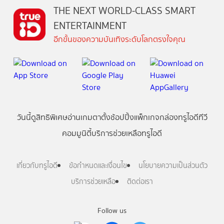
THE NEXT WORLD-CLASS SMART
ENTERTAINMENT
อีกขั้นของความบันเทิงระดับโลกตรงใจคุณ
วันนี้
ดู
สิทธิพิเศษ
อ่าน
เกม
ตาตั้ง
ช้อปปิ้ง
แพ็กเกจ
กล่องทรูไอดีทีวี
คอมมูนิตี้
บริการช่วยเหลือทรูไอดี
เกี่ยวกับทรูไอดี
ข้อกำหนดและเงื่อนไข
นโยบายความเป็นส่วนตัว
บริการช่วยเหลือ
ติดต่อเรา
Follow us