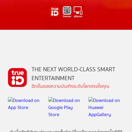
THE NEXT WORLD-CLASS SMART
ENTERTAINMENT
อีกขั้นของความบันเทิงระดับโลกตรงใจคุณ