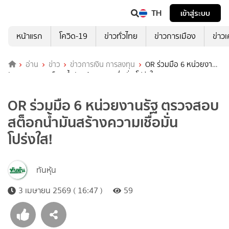
TH
เข้าสู่ระบบ
หน้าแรก
โควิด-19
ข่าวทั่วไทย
ข่าวการเมือง
ข่าว
อ่าน
ข่าว
ข่าวการเงิน การลงทุน
OR ร่วมมือ 6 หน่วยงาน
รัฐ ตรวจสอบสต็อกน้ำมันสร้างความเชื่อมั่น โปร่งใส!
OR ร่วมมือ 6 หน่วยงานรัฐ ตรวจสอบ
สต็อกน้ำมันสร้างความเชื่อมั่น
โปร่งใส!
ทันหุ้น
3 เมษายน 2569 ( 16:47 )
59