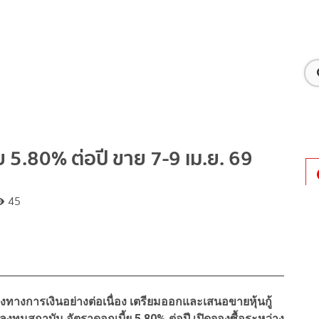
้ย 5.80% ต่อปี ขาย 7-9 เม.ย. 69
45
างการเงินอย่างต่อเนื่อง เตรียมออกและเสนอขายหุ้นกู้
ผู้ลงทุนสถาบัน อัตราดอกเบี้ย 5.80% ต่อปี เปิดจองซื้อระหว่าง