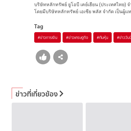
บริษัทหลักทรัพย์ ยูโอบี เคย์เฮียน (ประเทศไทย) 
โดยมีบริษัทหลักทรัพย์ เอเซีย พลัส จำกัด เป็นผู้แทนผ
Tag
#
ข่าวการเงิน
#
ข่าวเศรษฐกิจ
#
ทันหุ้น
#
ข่าววันนี
ข่าวที่เกี่ยวข้อง