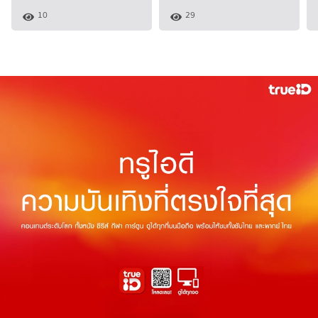
10
29