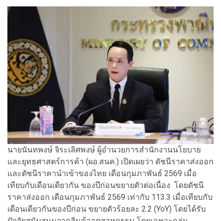
นายนันทพงษ์ จิระเลิศพงษ์ ผู้อำนวยการสำนักงานนโยบาย
และยุทธศาสตร์การค้า (ผอ.สนค.) เปิดเผยว่า ดัชนีราคาส่งออก
และดัชนีราคานำเข้าของไทย เดือนกุมภาพันธ์ 2569 เมื่อ
เทียบกับเดือนเดียวกัน ของปีก่อนขยายตัวต่อเนื่อง โดยดัชนี
ราคาส่งออก เดือนกุมภาพันธ์ 2569 เท่ากับ 113.3 เมื่อเทียบกับ
เดือนเดียวกันของปีก่อน ขยายตัวร้อยละ 2.2 (YoY) โดยได้รับ
ปัจจัยสนับสนุนจากสินค้าอุตสาหกรรม โดยเฉพาะกลุ่ม