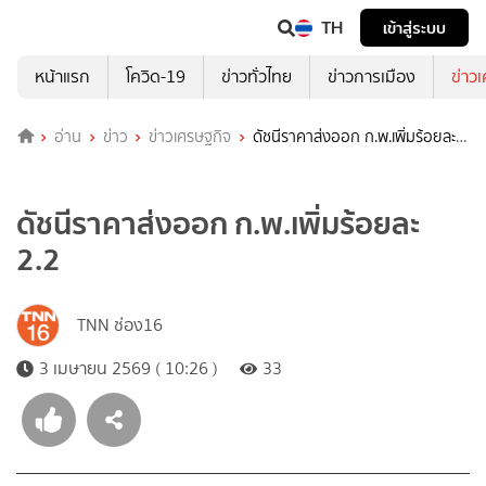
TH
เข้าสู่ระบบ
หน้าแรก
โควิด-19
ข่าวทั่วไทย
ข่าวการเมือง
ข่าว
อ่าน
ข่าว
ข่าวเศรษฐกิจ
ดัชนีราคาส่งออก ก.พ.เพิ่มร้อยละ
2.2
ดัชนีราคาส่งออก ก.พ.เพิ่มร้อยละ
2.2
TNN ช่อง16
3 เมษายน 2569 ( 10:26 )
33