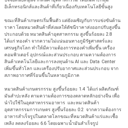
อิเล็กทรอนิกส์และสินค้าที่เกี่ยวเนื่องกับเทคโนโลยีขั้นสูง
ขณะที่สินค้าเกษตรเริ่มฟื้นตัว แต่ยังเผชิญกับการแข่งขันด้าน
ราคา โดยหมวดสินค้าที่ส่งผลให้ดัชนีราคาส่งออกปรับสูงขึ้น
ประกอบด้วย หมวดสินค้าอุตสาหกรรม สูงขึ้นร้อยละ 2.8
ได้แก่ ทองคำ จากความไม่แน่นอนทางภูมิรัฐศาสตร์และ
เศรษฐกิจโลก ทำให้มีความต้องการทองคำเพิ่มขึ้น เครื่อง
คอมพิวเตอร์ อุปกรณ์และส่วนประกอบ ตามความต้องการ
สินค้าเทคโนโลยีและการลงทุนด้าน AI และ Data Center
เพิ่มขึ้นทั่วโลก และเครื่องปรับอากาศและส่วนประกอบ จาก
สภาพอากาศที่ร้อนขึ้นในหลายภูมิภาค
หมวดสินค้าเกษตรกรรม สูงขึ้นร้อยละ 1.4 ได้แก่ ผลิตภัณฑ์
มันสำปะหลัง ตามความต้องการของตลาดหลักอย่างจีน เพื่อ
นำไปใช้ในอุตสาหกรรมอาหาร และหมวดสินค้า
อุตสาหกรรมการเกษตร สูงขึ้นร้อยละ 0.2 จากความต้องการ
อาหารสำเร็จรูปในตลาดโลกขณะที่หมวดสินค้าแร่และเชื้อ
เพลิง ลดลงร้อยละ 6.6 โดยเฉพาะน้ำมันสำเร็จรูป