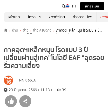
TH
เข้าสู่ระบบ
หน้าแรก
โควิด-19
ข่าวทั่วไทย
ข่าวการเมือง
ข่าว
อ่าน
ข่าว
ข่าวเศรษฐกิจ
ภาคอุตฯเหล็กหนุน โรดแมป 3 ปี
เปลี่ยนผ่านสู่เทค"โนโลยี EAF "อุดรอยรั่วความเสี่ยง
ภาคอุตฯเหล็กหนุน โรดแมป 3 ปี
เปลี่ยนผ่านสู่เทค"โนโลยี EAF "อุดรอย
รั่วความเสี่ยง
TNN ช่อง16
23 มิถุนายน 2569 ( 11:13 )
39