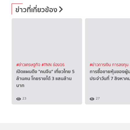
ข่าวที่เกี่ยวข้อง
#ข่าวเศรษฐกิจ
#TNN ช่อง16
#ข่าวการเงิน การลงทุน
เปิดแผนดึง "คนจีน" เที่ยวไทย 5
การซื้อขายหุ้นของผู้
ล้านคน โกยรายได้ 3 แสนล้าน
ประจำวันที่ 7 สิงหา
บาท
23
27