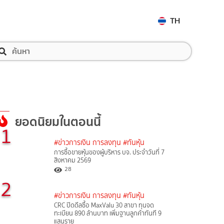
TH
ยอดนิยมในตอนนี้
1
#ข่าวการเงิน การลงทุน
#ทันหุ้น
การซื้อขายหุ้นของผู้บริหาร บจ. ประจำวันที่ 7
สิงหาคม 2569
28
2
#ข่าวการเงิน การลงทุน
#ทันหุ้น
CRC ปิดดีลซื้อ MaxValu 30 สาขา ทุนจด
ทะเบียน 890 ล้านบาท เพิ่มฐานลูกค้าทันที 9
แสนราย