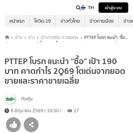
TH
เข้าสู่ระบบ
หน้าแรก
โควิด-19
ข่าวทั่วไทย
ข่าวการเมือง
ข่าว
อ่าน
ข่าว
ข่าวการเงิน การลงทุน
PTTEP โบรก แนะนำ “ซื้อ”
เป้า 190 บาท คาดกำไร 2Q69 โตเด่นจากยอดขายและราคาขายเฉลี่ย
PTTEP โบรก แนะนำ “ซื้อ” เป้า 190
บาท คาดกำไร 2Q69 โตเด่นจากยอด
ขายและราคาขายเฉลี่ย
ทันหุ้น
8 มิถุนายน 2569 ( 10:50 )
27