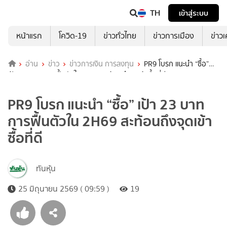
TH
เข้าสู่ระบบ
หน้าแรก
โควิด-19
ข่าวทั่วไทย
ข่าวการเมือง
ข่าว
อ่าน
ข่าว
ข่าวการเงิน การลงทุน
PR9 โบรก แนะนำ “ซื้อ”
เป้า 23 บาท การฟื้นตัวใน 2H69 สะท้อนถึงจุดเข้าซื้อที่ดี
PR9 โบรก แนะนำ “ซื้อ” เป้า 23 บาท
การฟื้นตัวใน 2H69 สะท้อนถึงจุดเข้า
ซื้อที่ดี
ทันหุ้น
25 มิถุนายน 2569 ( 09:59 )
19