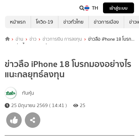
TH
เข้าสู่ระบบ
หน้าแรก
โควิด-19
ข่าวทั่วไทย
ข่าวการเมือง
ข่าว
อ่าน
ข่าว
ข่าวการเงิน การลงทุน
ข่าวลือ iPhone 18 โบรก
มองอย่างไร แนะกลยุทธ์ลงทุน
ข่าวลือ iPhone 18 โบรกมองอย่างไร
แนะกลยุทธ์ลงทุน
ทันหุ้น
25 มิถุนายน 2569 ( 14:41 )
25