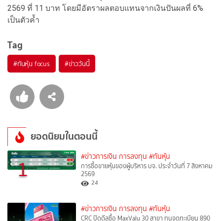
2569 ที่ 11 บาท โดยมีอัตราผลตอบแทนจากเงินปันผลที่ 6%
เป็นตัวค้ำ
Tag
#
ทันหุ้น focus
#
ข่าววันนี้
ยอดนิยมในตอนนี้
#ข่าวการเงิน การลงทุน
#ทันหุ้น
1
การซื้อขายหุ้นของผู้บริหาร บจ. ประจำวันที่ 7 สิงหาคม
2569
24
#ข่าวการเงิน การลงทุน
#ทันหุ้น
CRC ปิดดีลซื้อ MaxValu 30 สาขา ทุนจดทะเบียน 890