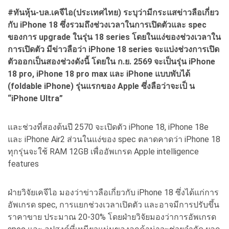
#ทันหุ้น-บล.เคจีไอ(ประเทศไทย) ระบุว่ามีกระแสข่าวลือเกี่ยว
กับ iPhone 18 ซึ่งรวมถึงช่วงเวลาในการเปิดตัวและ spec
ของการ upgrade ในรุ่น 18 series โดยในแง่ของช่วงเวลาใน
การเปิดตัว มีข่าวลือว่า iPhone 18 series จะแบ่งช่วงการเปิด
ตัวออกเป็นสองช่วงดังนี้ โดยใน ก.ย. 2569 จะเป็นรุ่น iPhone
18 pro, iPhone 18 pro max และ iPhone แบบพับได้
(foldable iPhone) รุ่นแรกของ Apple ซึ่งลือว่าจะเป็ น
“iPhone Ultra”
และช่วงที่สองต้นปี 2570 จะเปิดตัว iPhone 18, iPhone 18e
และ iPhone Air2 ส่วนในแง่ของ spec ตลาดคาดว่า iPhone 18
ทุกรุ่นจะใช้ RAM 12GB เพื่ออัพเกรด Apple intelligence
features
ฝ่ายวิจัยเคจีไอ มองว่าข่าวลือเกี่ยวกับ iPhone 18 ซึ่งได้แก่การ
อัพเกรด spec, การแยกช่วงเวลาเปิดตัว และอาจมีการปรับขึ้น
ราคาขาย ประมาณ 20-30% โดยฝ่ายวิจัยมองว่าการอัพเกรด