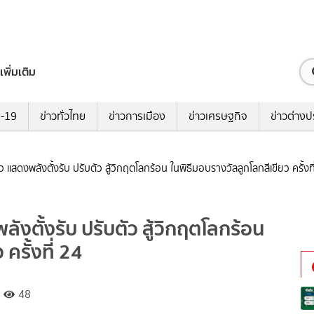
เพิ่มเติม
ด-19
ข่าวทั่วไทย
ข่าวการเมือง
ข่าวเศรษฐกิจ
ข่าวต่างป
ยว แสดงพลังตั้งรับ ปรับตัว สู้วิกฤตโลกร้อน ในพิธีมอบรางวัลลูกโลกสีเขียว ครั้งที
ลังตั้งรับ ปรับตัว สู้วิกฤตโลกร้อน
ครั้งที่ 24
48