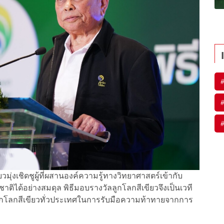
วมุ่งเชิดชูผู้ที่ผสานองค์ความรู้ทางวิทยาศาสตร์เข้ากับ
ชาติได้อย่างสมดุล พิธีมอบรางวัลลูกโลกสีเขียวจึงเป็นเวที
ูกโลกสีเขียวทั่วประเทศในการรับมือความท้าทายจากการ