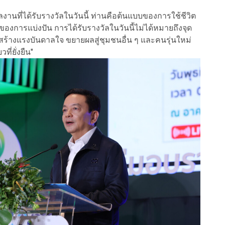
นที่ได้รับรางวัลในวันนี้ ท่านคือต้นแบบของการใช้ชีวิต
งการแบ่งปัน การได้รับรางวัลในวันนี้ไม่ได้หมายถึงจุด
ู้ สร้างแรงบันดาลใจ ขยายผลสู่ชุมชนอื่น ๆ และคนรุ่นใหม่
ี่ยั่งยืน"