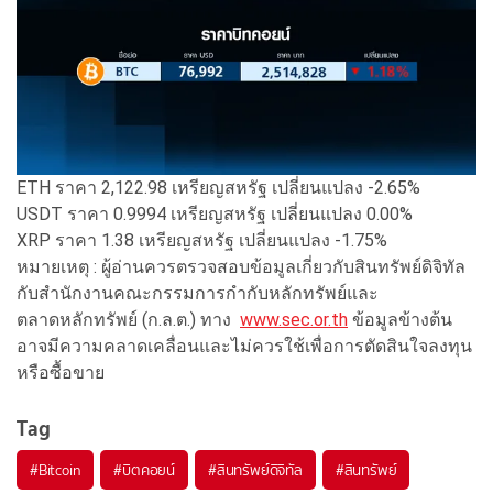
ETH ราคา 2,122.98 เหรียญสหรัฐ เปลี่ยนแปลง -2.65%
USDT ราคา 0.9994 เหรียญสหรัฐ เปลี่ยนแปลง 0.00%
XRP ราคา 1.38 เหรียญสหรัฐ เปลี่ยนแปลง -1.75%
หมายเหตุ : ผู้อ่านควรตรวจสอบข้อมูลเกี่ยวกับสินทรัพย์ดิจิทัล
กับสำนักงานคณะกรรมการกำกับหลักทรัพย์และ
ตลาดหลักทรัพย์ (ก.ล.ต.) ทาง
www.sec.or.th
ข้อมูลข้างต้น
อาจมีความคลาดเคลื่อนและไม่ควรใช้เพื่อการตัดสินใจลงทุน
หรือซื้อขาย
Tag
#
Bitcoin
#
บิตคอยน์
#
สินทรัพย์ดิจิทัล
#
สินทรัพย์