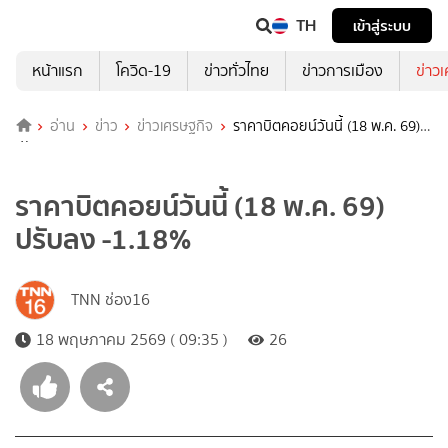
TH
เข้าสู่ระบบ
หน้าแรก
โควิด-19
ข่าวทั่วไทย
ข่าวการเมือง
ข่าว
อ่าน
ข่าว
ข่าวเศรษฐกิจ
ราคาบิตคอยน์วันนี้ (18 พ.ค. 69)
ปรับลง -1.18%
ราคาบิตคอยน์วันนี้ (18 พ.ค. 69)
ปรับลง -1.18%
TNN ช่อง16
18 พฤษภาคม 2569 ( 09:35 )
26