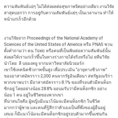
ความสัมพันธ์แย่ๆ ไม่ได้ส่งผลต่อสุขภาพจิตอย่างเดียว งานวิจัย
ล่าสุดบอกว่า การอยู่กับความสัมพันธ์แย่ๆ เป็นเวลานาน ทำให้
หน้าแก่เร็วอีกด้วย
งานวิจัยจาก Proceedings of the National Academy of
Sciences of the United States of America หรือ PNAS ชวน
ตั้งคำถามว่า คน Toxic หรือคนที่เป็นพิษต่อความสัมพันธ์นั้น
ส่งผลให้เราแก่เร็วขึ้นในทางร่างกายได้จริงหรือไม่ ยทีมวิจัย
นำโดย ลี บยองคยู จากมหาวิทยาลัยนิวยอร์ก
เขาใช้เทคนิคชีวภาพขั้นสูง เพื่อประเมิน “อายุทางชีวภาพ”
ของอาสาสมัครราว 2,300 คนจากรัฐอินเดียนา สหรัฐอเมริกา
พวกเขาพบว่า มีอาสาสมัครราว 8.1% ของที่รอบตัวมีคนท็อก
ซิกอยู่ โดยอย่างน้อย 28.8% ยอบมรับว่ามีคนท็อกซิก อย่าง
น้อย 1 คน อยู่ในชีวิตของพวกเขา
ที่น่าสนใจคือ ผู้หญิงมีแนวโน้มจะมีคนท็อกซิก ในชีวิต
มากกว่าผู้ชาย และคนที่รู้สึกว่าตัวเองเป็นที่พึ่งของผู้อื่นอยู่
เสมอ ก็มีแนวโน้มจะมีคนท็อกซิกอยู่รอบตัวมากขึ้นเช่นกัน