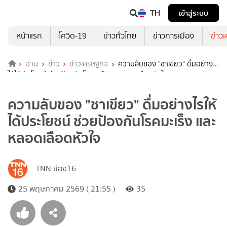
TH
เข้าสู่ระบบ
หน้าแรก
โควิด-19
ข่าวทั่วไทย
ข่าวการเมือง
ข่าว
อ่าน
ข่าว
ข่าวเศรษฐกิจ
ความลับของ "ชาเขียว" ดื่มอย่างไร
ให้ได้ประโยชน์ ช่วยป้องกันโรคมะเร็ง และหลอดเลือดหัวใจ
ความลับของ "ชาเขียว" ดื่มอย่างไรให้
ได้ประโยชน์ ช่วยป้องกันโรคมะเร็ง และ
หลอดเลือดหัวใจ
TNN ช่อง16
25 พฤษภาคม 2569 ( 21:55 )
35