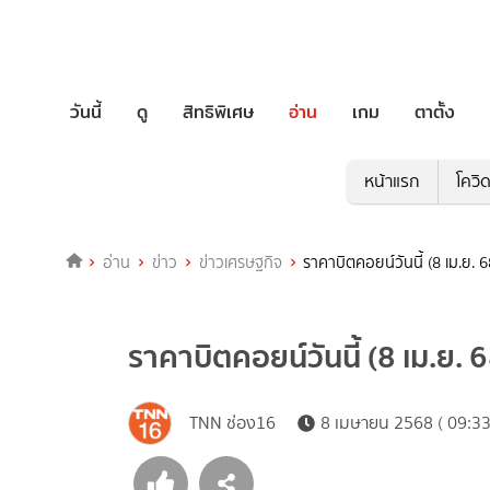
วันนี้
ดู
สิทธิพิเศษ
อ่าน
เกม
ตาตั้ง
หน้าแรก
โควิ
อ่าน
ข่าว
ข่าวเศรษฐกิจ
ราคาบิตคอยน์วันนี้ (8 เม.ย. 6
ราคาบิตคอยน์วันนี้ (8 เม.ย. 
TNN ช่อง16
8 เมษายน 2568 ( 09:33