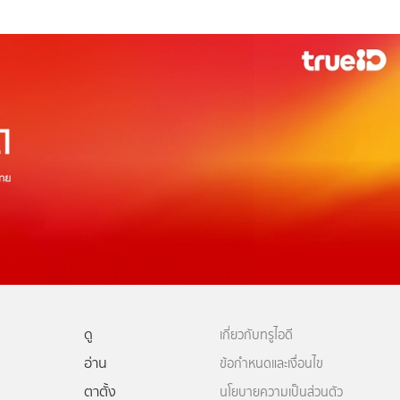
ดู
เกี่ยวกับทรูไอดี
อ่าน
ข้อกำหนดและเงื่อนไข
ตาตั้ง
นโยบายความเป็นส่วนตัว