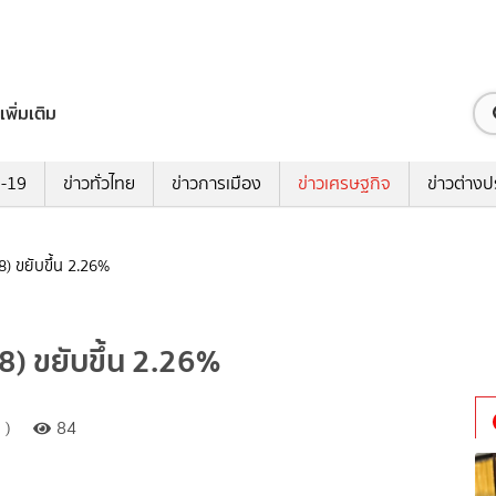
เพิ่มเติม
ด-19
ข่าวทั่วไทย
ข่าวการเมือง
ข่าวเศรษฐกิจ
ข่าวต่างป
8) ขยับขึ้น 2.26%
68) ขยับขึ้น 2.26%
 )
84