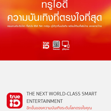
THE NEXT WORLD-CLASS SMART
ENTERTAINMENT
อีกขั้นของความบันเทิงระดับโลกตรงใจคุณ