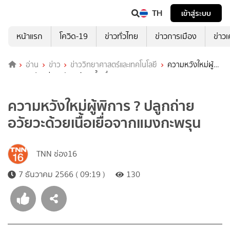
TH
เข้าสู่ระบบ
หน้าแรก
โควิด-19
ข่าวทั่วไทย
ข่าวการเมือง
ข่าว
อ่าน
ข่าว
ข่าววิทยาศาสตร์และเทคโนโลยี
ความหวังใหม่ผู้
พิการ ? ปลูกถ่ายอวัยวะด้วยเนื้อเยื่อจากแมงกะพรุน
ความหวังใหม่ผู้พิการ ? ปลูกถ่าย
อวัยวะด้วยเนื้อเยื่อจากแมงกะพรุน
TNN ช่อง16
7 ธันวาคม 2566 ( 09:19 )
130