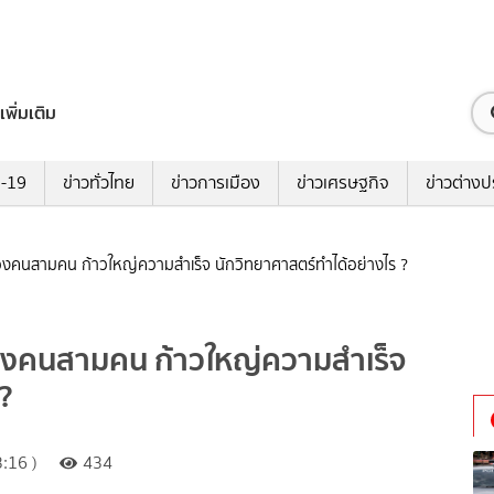
เพิ่มเติม
ด-19
ข่าวทั่วไทย
ข่าวการเมือง
ข่าวเศรษฐกิจ
ข่าวต่างป
งคนสามคน ก้าวใหญ่ความสำเร็จ นักวิทยาศาสตร์ทำได้อย่างไร ?
องคนสามคน ก้าวใหญ่ความสำเร็จ
?
:16 )
434