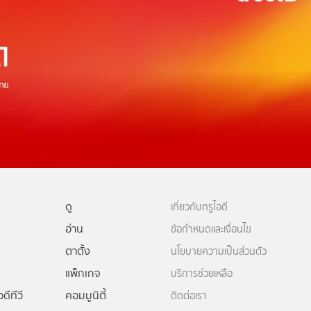
ดู
เกี่ยวกับทรูไอดี
อ่าน
ข้อกำหนดและเงื่อนไข
ตาตั้ง
นโยบายความเป็นส่วนตัว
แพ็กเกจ
บริการช่วยเหลือ
ดีทีวี
คอมมูนิตี้
ติดต่อเรา