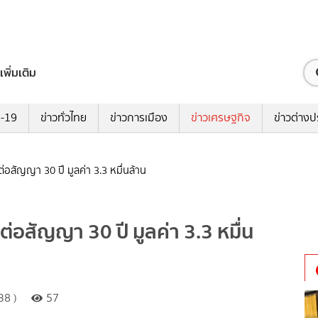
เพิ่มเติม
ด-19
ข่าวทั่วไทย
ข่าวการเมือง
ข่าวเศรษฐกิจ
ข่าวต่างป
่อสัญญา 30 ปี มูลค่า 3.3 หมื่นล้าน
ต่อสัญญา 30 ปี มูลค่า 3.3 หมื่น
38 )
57