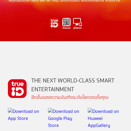
THE NEXT WORLD-CLASS SMART
ENTERTAINMENT
อีกขั้นของความบันเทิงระดับโลกตรงใจคุณ