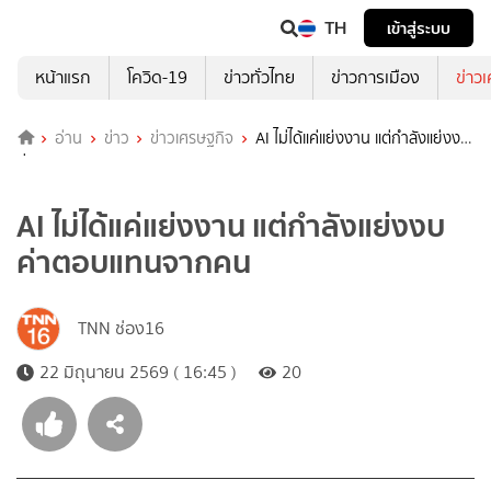
TH
เข้าสู่ระบบ
หน้าแรก
โควิด-19
ข่าวทั่วไทย
ข่าวการเมือง
ข่าว
อ่าน
ข่าว
ข่าวเศรษฐกิจ
AI ไม่ได้แค่แย่งงาน แต่กำลังแย่งงบ
ค่าตอบแทนจากคน
AI ไม่ได้แค่แย่งงาน แต่กำลังแย่งงบ
ค่าตอบแทนจากคน
TNN ช่อง16
22 มิถุนายน 2569 ( 16:45 )
20