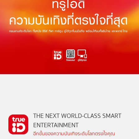
THE NEXT WORLD-CLASS SMART
ENTERTAINMENT
อีกขั้นของความบันเทิงระดับโลกตรงใจคุณ