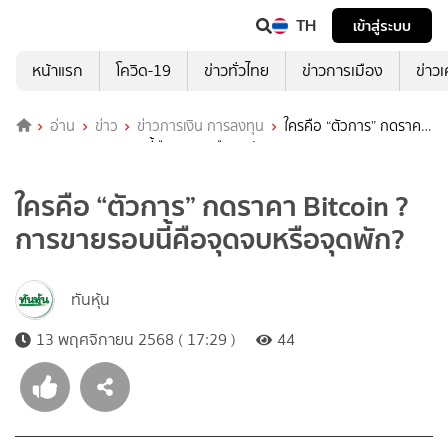
TH
เข้าสู่ระบบ
หน้าแรก
โควิด-19
ข่าวทั่วไทย
ข่าวการเมือง
ข่าว
อ่าน
ข่าว
ข่าวการเงิน การลงทุน
ใครคือ “ตัวการ” กดราคา
Bitcoin ? การขายรอบนี้คือจุดจบหรือจุดพัก?
ใครคือ “ตัวการ” กดราคา Bitcoin ?
การขายรอบนี้คือจุดจบหรือจุดพัก?
ทันหุ้น
13 พฤศจิกายน 2568 ( 17:29 )
44