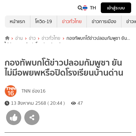
TH
เข้าสู่ระบบ
หน้าแรก
โควิด-19
ข่าวทั่วไทย
ข่าวการเมือง
ข่าว
อ่าน
ข่าว
ข่าวทั่วไทย
กองทัพบกโต้ข่าวปลอมกัมพูชา ยัน
ไม่มีอพยพหรือปิดโรงเรียนบ้านด่าน
กองทัพบกโต้ข่าวปลอมกัมพูชา ยัน
ไม่มีอพยพหรือปิดโรงเรียนบ้านด่าน
TNN ช่อง16
13 สิงหาคม 2568 ( 20:44 )
47