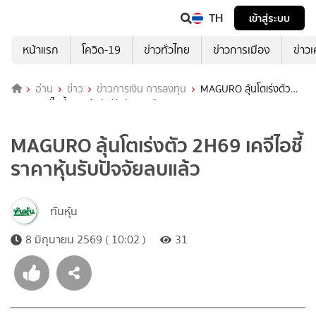
TH
เข้าสู่ระบบ
หน้าแรก
โควิด-19
ข่าวทั่วไทย
ข่าวการเมือง
ข่าว
อ่าน
ข่าว
ข่าวการเงิน การลงทุน
MAGURO ลุ้นโตเร่งตัว
2H69 เคจีไอชี้ราคาหุ้นรับปัจจัยลบแล้ว
MAGURO ลุ้นโตเร่งตัว 2H69 เคจีไอชี้
ราคาหุ้นรับปัจจัยลบแล้ว
ทันหุ้น
8 มิถุนายน 2569 ( 10:02 )
31