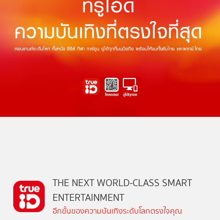
THE NEXT WORLD-CLASS SMART
ENTERTAINMENT
อีกขั้นของความบันเทิงระดับโลกตรงใจคุณ