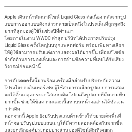
Apple เดินหน้าพัฒนาดีไซน์ Liquid Glass ต่อเนื่อง หลังจากรูป
แบบการออกแบบดังกล่าวกลายเป็นหนึ่งในประเด็นที่ถูกพูดถึง
มากที่สุดของผู้ใช้ในช่วงปีที่ผ่านมา
โดยภายในงาน WWDC ล่าสุด บริษัทได้ประกาศปรับปรุง
Liquid Glass ครั้งใหญ่บนทุกแพลตฟอร์ม พร้อมเพิ่มทางเลือก
ให้ผู้ใช้สามารถปรับแต่งการแสดงผลได้มากขึ้น เพื่อแก้ไขข้อ
จำกัดด้านการมองเห็นและการอ่านข้อความที่เคยได้รับเสียง
วิจารณ์ก่อนหน้านี้
การอัปเดตครั้งนี้มาพร้อมเครื่องมือสำหรับปรับระดับความ
โปร่งใสของอินเทอร์เฟซ ผู้ใช้สามารถเลือกรูปแบบการแสดง
ผลได้ตั้งแต่ลุคกระจกใสแบบเดิม ไปจนถึงรูปแบบที่มีความทึบ
มากขึ้น ช่วยให้ข้อความและเนื้อหาบนหน้าจออ่านได้ชัดเจน
กว่าเดิม
นอกจากนี้ Apple ยังปรับปรุงแถบด้านข้างให้ขยายเต็มพื้นที่
หน้าจอ ปรับรูปแบบแถบเมนูให้มีความสอดคล้องกันมากขึ้น
และยกเลิกองค์ประกอบบางส่วนของดีไซน์เดิมที่เคยถูก