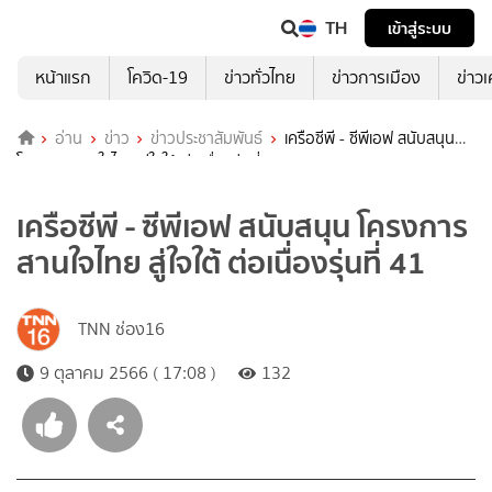
TH
เข้าสู่ระบบ
หน้าแรก
โควิด-19
ข่าวทั่วไทย
ข่าวการเมือง
ข่าว
อ่าน
ข่าว
ข่าวประชาสัมพันธ์
เครือซีพี - ซีพีเอฟ สนับสนุน
โครงการสานใจไทย สู่ใจใต้ ต่อเนื่องรุ่นที่ 41
เครือซีพี - ซีพีเอฟ สนับสนุน โครงการ
สานใจไทย สู่ใจใต้ ต่อเนื่องรุ่นที่ 41
TNN ช่อง16
9 ตุลาคม 2566 ( 17:08 )
132