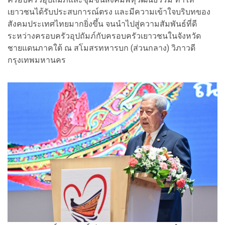
เยาวชนได้รับประสบการณ์ตรง และมีความเข้าใจบริบทของ
สังคมประเทศไทยมากยิ่งขึ้น จนนำไปสู่ความสัมพันธ์ที่ดี
ระหว่างครอบครัวอุปถัมภ์กับครอบครัวเยาวชนในจังหวัด
ชายแดนภาคใต้ ณ สโมสรทหารบก (ส่วนกลาง) วิภาวดี
กรุงเทพมหานคร