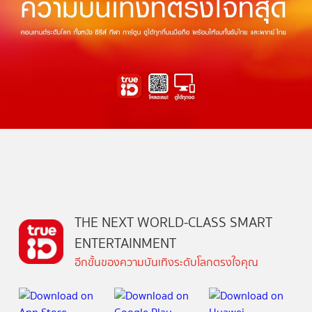
THE NEXT WORLD-CLASS SMART
ENTERTAINMENT
อีกขั้นของความบันเทิงระดับโลกตรงใจคุณ